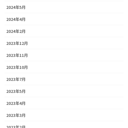
2024年5月
2024年4月
2024年2月
2023年12月
2023年11月
2023年10月
2023年7月
2023年5月
2023年4月
2023年3月
2023年2月