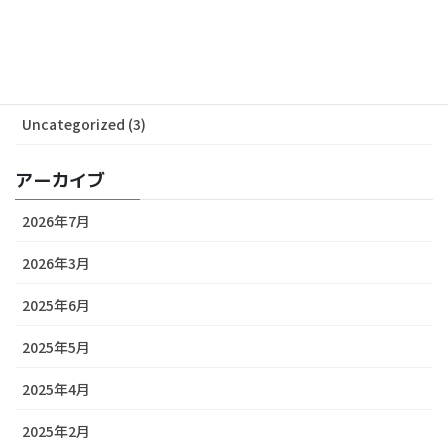
Media (29)
Release (24)
Uncategorized (3)
アーカイブ
2026年7月
2026年3月
2025年6月
2025年5月
2025年4月
2025年2月