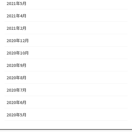
2021年5月
2021年4月
2021年2月
2020年12月
2020年10月
2020年9月
2020年8月
2020年7月
2020年6月
2020年5月