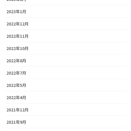
2023年1月
2022年12月
2022年11月
2022年10月
2022年8月
2022年7月
2022年5月
2022年4月
2021年12月
2021年9月