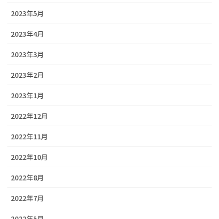
2023年5月
2023年4月
2023年3月
2023年2月
2023年1月
2022年12月
2022年11月
2022年10月
2022年8月
2022年7月
2022年5月