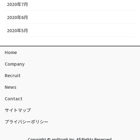
2020年7月
2020年6月
2020年5月
Home
Company
Recruit
News
Contact
サイトマップ
プライバシーポリシー
Copyright © andtrunk Inc. All Rights Reserved.