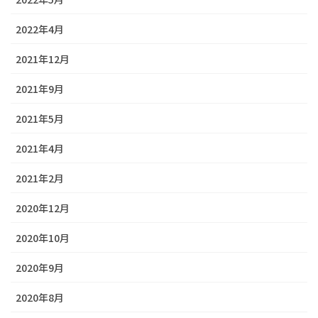
2022年4月
2021年12月
2021年9月
2021年5月
2021年4月
2021年2月
2020年12月
2020年10月
2020年9月
2020年8月