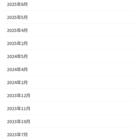
2025年6月
2025年5月
2025年4月
2025年2月
2024年5月
2024年4月
2024年2月
2023年12月
2023年11月
2023年10月
2023年7月