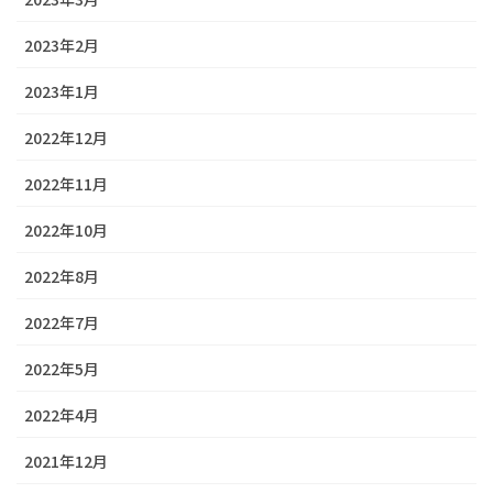
2023年2月
2023年1月
2022年12月
2022年11月
2022年10月
2022年8月
2022年7月
2022年5月
2022年4月
2021年12月