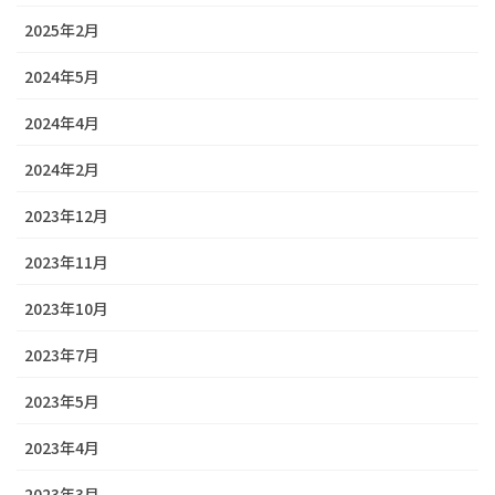
2025年2月
2024年5月
2024年4月
2024年2月
2023年12月
2023年11月
2023年10月
2023年7月
2023年5月
2023年4月
2023年3月