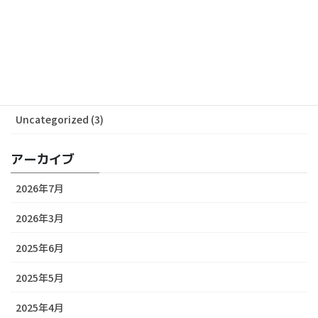
カテゴリー
ALL News (53)
Media (29)
Release (24)
Uncategorized (3)
アーカイブ
2026年7月
2026年3月
2025年6月
2025年5月
2025年4月