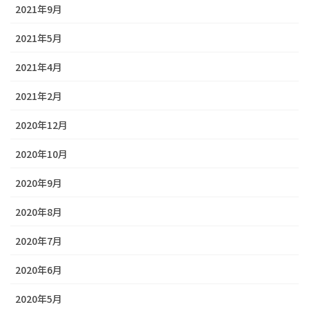
2021年9月
2021年5月
2021年4月
2021年2月
2020年12月
2020年10月
2020年9月
2020年8月
2020年7月
2020年6月
2020年5月