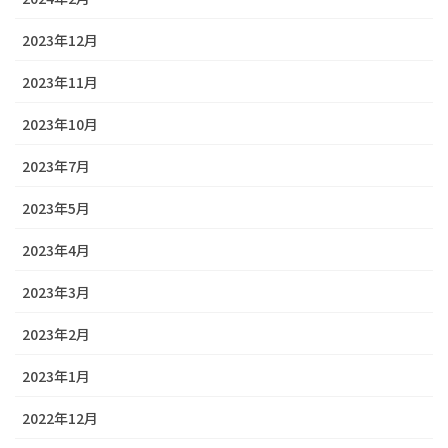
2023年12月
2023年11月
2023年10月
2023年7月
2023年5月
2023年4月
2023年3月
2023年2月
2023年1月
2022年12月