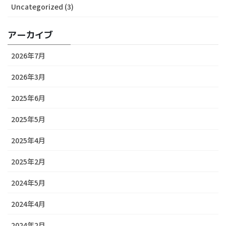
Uncategorized (3)
アーカイブ
2026年7月
2026年3月
2025年6月
2025年5月
2025年4月
2025年2月
2024年5月
2024年4月
2024年2月