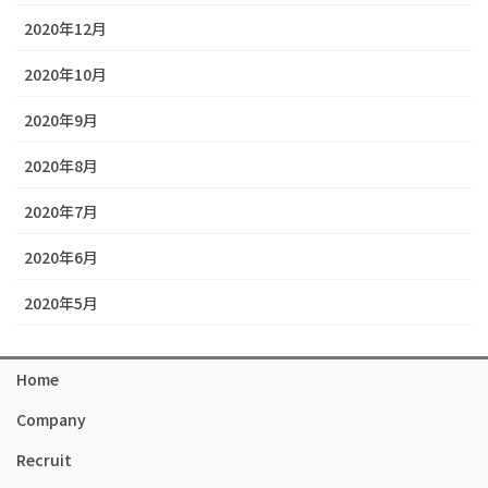
2020年12月
2020年10月
2020年9月
2020年8月
2020年7月
2020年6月
2020年5月
Home
Company
Recruit