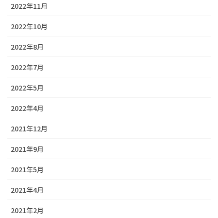
2022年11月
2022年10月
2022年8月
2022年7月
2022年5月
2022年4月
2021年12月
2021年9月
2021年5月
2021年4月
2021年2月