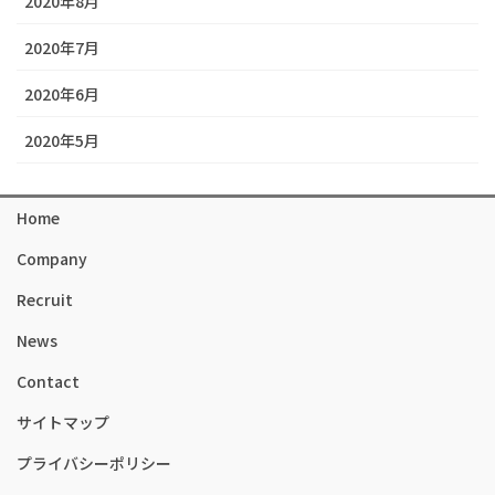
2020年8月
2020年7月
2020年6月
2020年5月
Home
Company
Recruit
News
Contact
サイトマップ
プライバシーポリシー