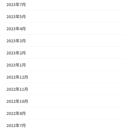
2023年7月
2023年5月
2023年4月
2023年3月
2023年2月
2023年1月
2022年12月
2022年11月
2022年10月
2022年8月
2022年7月