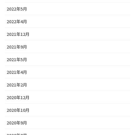
2022年5月
2022年4月
2021年12月
2021年9月
2021年5月
2021年4月
2021年2月
2020年12月
2020年10月
2020年9月