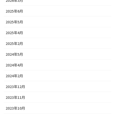
2026年3月
2025年6月
2025年5月
2025年4月
2025年2月
2024年5月
2024年4月
2024年2月
2023年12月
2023年11月
2023年10月