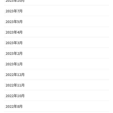
2023年10月
2023年7月
2023年5月
2023年4月
2023年3月
2023年2月
2023年1月
2022年12月
2022年11月
2022年10月
2022年8月