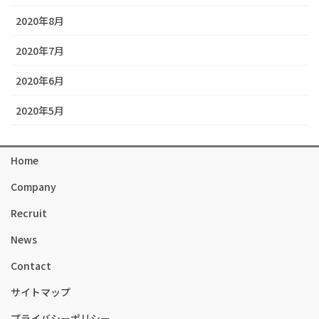
2020年8月
2020年7月
2020年6月
2020年5月
Home
Company
Recruit
News
Contact
サイトマップ
プライバシーポリシー