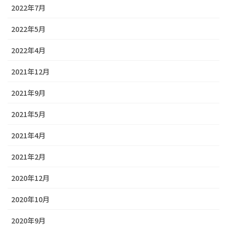
2022年7月
2022年5月
2022年4月
2021年12月
2021年9月
2021年5月
2021年4月
2021年2月
2020年12月
2020年10月
2020年9月