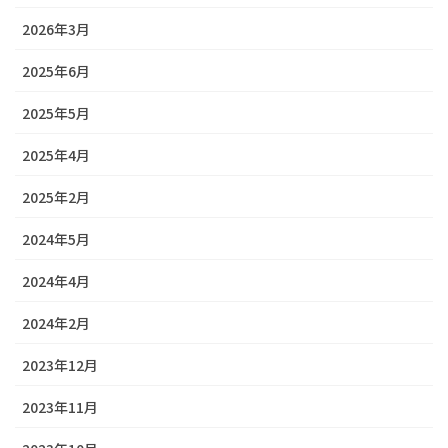
2026年3月
2025年6月
2025年5月
2025年4月
2025年2月
2024年5月
2024年4月
2024年2月
2023年12月
2023年11月