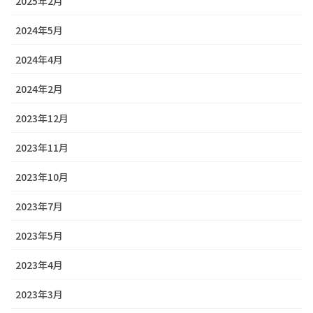
2025年2月
2024年5月
2024年4月
2024年2月
2023年12月
2023年11月
2023年10月
2023年7月
2023年5月
2023年4月
2023年3月