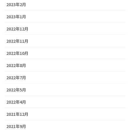
2023年2月
2023年1月
2022年12月
2022年11月
2022年10月
2022年8月
2022年7月
2022年5月
2022年4月
2021年12月
2021年9月