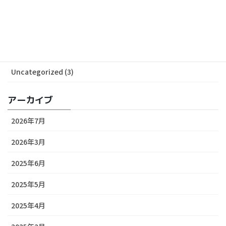
ALL News (53)
Media (29)
Release (24)
Uncategorized (3)
アーカイブ
2026年7月
2026年3月
2025年6月
2025年5月
2025年4月