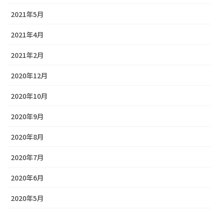
2021年5月
2021年4月
2021年2月
2020年12月
2020年10月
2020年9月
2020年8月
2020年7月
2020年6月
2020年5月