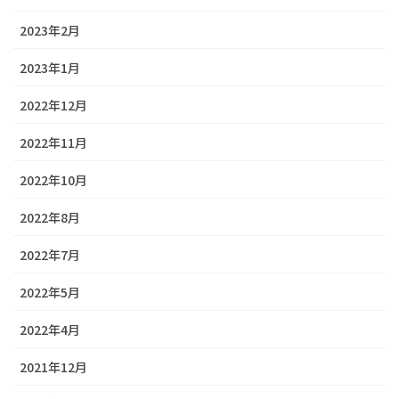
2023年2月
2023年1月
2022年12月
2022年11月
2022年10月
2022年8月
2022年7月
2022年5月
2022年4月
2021年12月