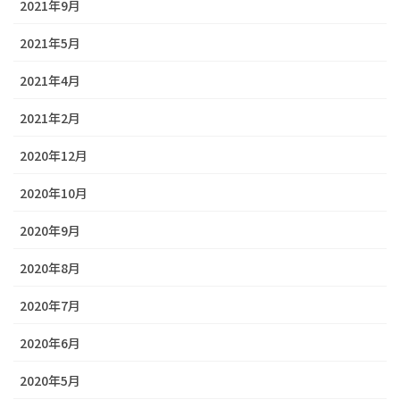
2021年9月
2021年5月
2021年4月
2021年2月
2020年12月
2020年10月
2020年9月
2020年8月
2020年7月
2020年6月
2020年5月