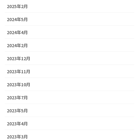
2025年2月
2024年5月
2024年4月
2024年2月
2023年12月
2023年11月
2023年10月
2023年7月
2023年5月
2023年4月
2023年3月