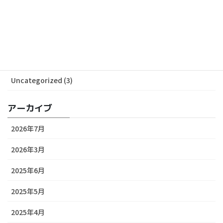
ALL News (53)
Media (29)
Release (24)
Uncategorized (3)
アーカイブ
2026年7月
2026年3月
2025年6月
2025年5月
2025年4月