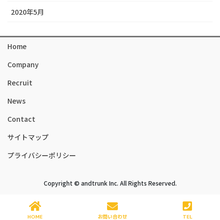
2020年5月
Home
Company
Recruit
News
Contact
サイトマップ
プライバシーポリシー
Copyright © andtrunk Inc. All Rights Reserved.
HOME
お問い合わせ
TEL