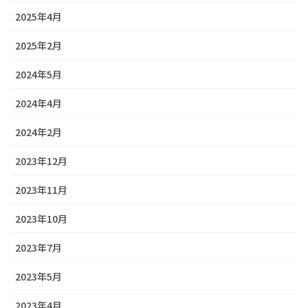
2025年4月
2025年2月
2024年5月
2024年4月
2024年2月
2023年12月
2023年11月
2023年10月
2023年7月
2023年5月
2023年4月