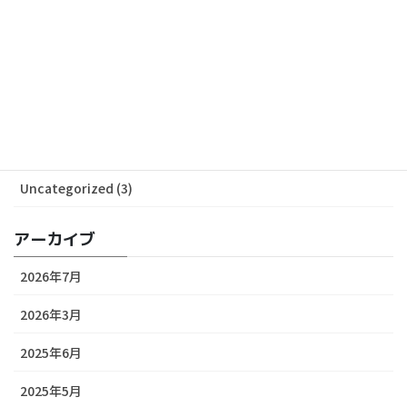
カテゴリー
ALL News (53)
Media (29)
Release (24)
Uncategorized (3)
アーカイブ
2026年7月
2026年3月
2025年6月
2025年5月