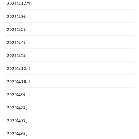
2021年12月
2021年9月
2021年5月
2021年4月
2021年2月
2020年12月
2020年10月
2020年9月
2020年8月
2020年7月
2020年6月