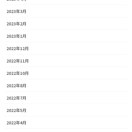
2023年3月
2023年2月
2023年1月
2022年12月
2022年11月
2022年10月
2022年8月
2022年7月
2022年5月
2022年4月