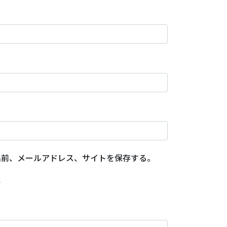
名前、メールアドレス、サイトを保存する。