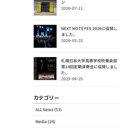
ン
2026-07-11
NEXT NOTE FES 2026に協賛し
ました。
2026-03-23
札幌日本大学高等学校吹奏楽部
第14回定期演奏会に協賛しまし
た。
2025-06-25
カテゴリー
ALL News (53)
Media (29)