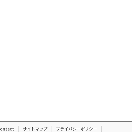
ontact
サイトマップ
プライバシーポリシー