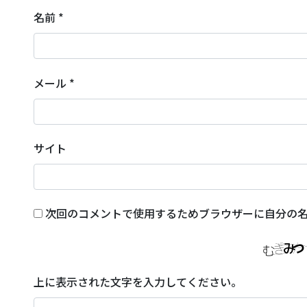
名前
*
メール
*
サイト
次回のコメントで使用するためブラウザーに自分の
上に表示された文字を入力してください。