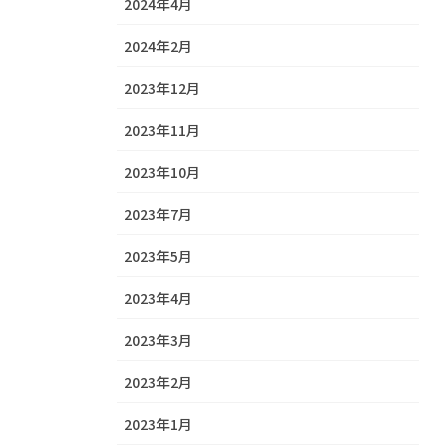
2024年4月
2024年2月
2023年12月
2023年11月
2023年10月
2023年7月
2023年5月
2023年4月
2023年3月
2023年2月
2023年1月