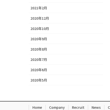
2021年2月
2020年12月
2020年10月
2020年9月
2020年8月
2020年7月
2020年6月
2020年5月
Home
Company
Recruit
News
C