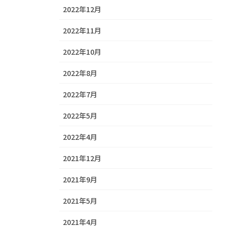
2022年12月
2022年11月
2022年10月
2022年8月
2022年7月
2022年5月
2022年4月
2021年12月
2021年9月
2021年5月
2021年4月