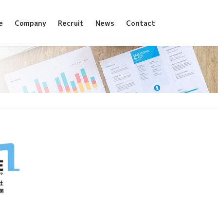
e
Company
Recruit
News
Contact