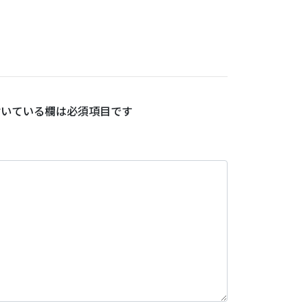
いている欄は必須項目です