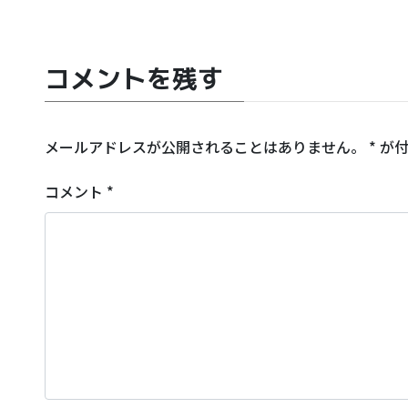
コメントを残す
メールアドレスが公開されることはありません。
*
が付
コメント
*