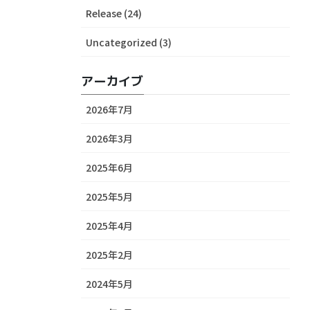
Release (24)
Uncategorized (3)
アーカイブ
2026年7月
2026年3月
2025年6月
2025年5月
2025年4月
2025年2月
2024年5月