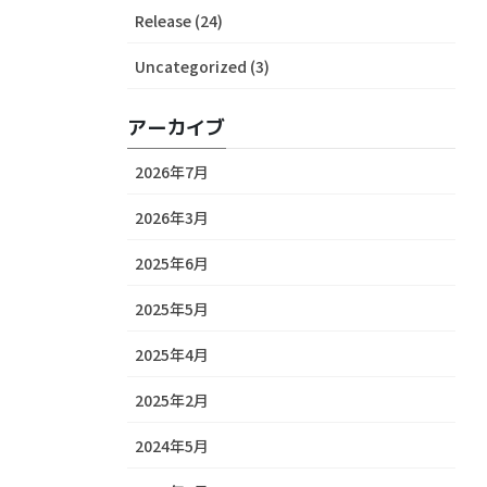
Release (24)
Uncategorized (3)
アーカイブ
2026年7月
2026年3月
2025年6月
2025年5月
2025年4月
2025年2月
2024年5月