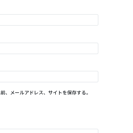
名前、メールアドレス、サイトを保存する。