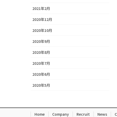
2021年2月
2020年12月
2020年10月
2020年9月
2020年8月
2020年7月
2020年6月
2020年5月
Home
Company
Recruit
News
C