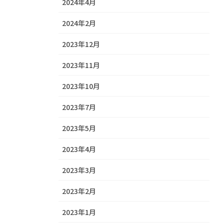
2024年4月
2024年2月
2023年12月
2023年11月
2023年10月
2023年7月
2023年5月
2023年4月
2023年3月
2023年2月
2023年1月