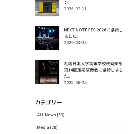
ン
2026-07-11
NEXT NOTE FES 2026に協賛し
ました。
2026-03-23
札幌日本大学高等学校吹奏楽部
第14回定期演奏会に協賛しまし
た。
2025-06-25
カテゴリー
ALL News (53)
Media (29)