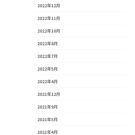
2022年12月
2022年11月
2022年10月
2022年8月
2022年7月
2022年5月
2022年4月
2021年12月
2021年9月
2021年5月
2021年4月