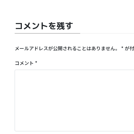
コメントを残す
メールアドレスが公開されることはありません。
*
が付
コメント
*