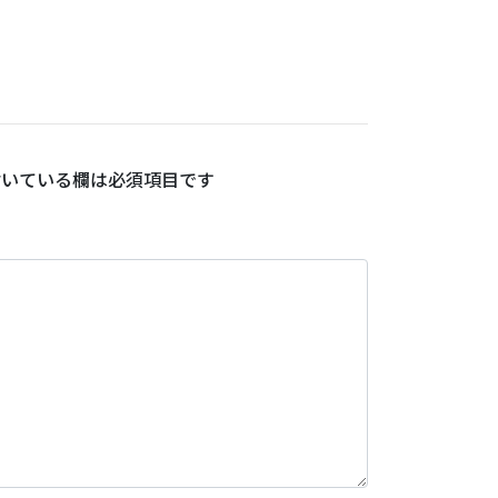
いている欄は必須項目です