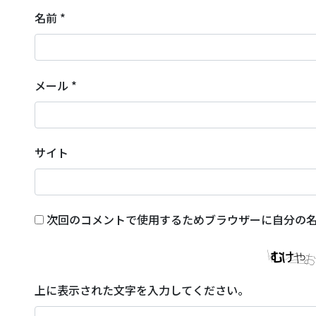
名前
*
メール
*
サイト
次回のコメントで使用するためブラウザーに自分の
上に表示された文字を入力してください。