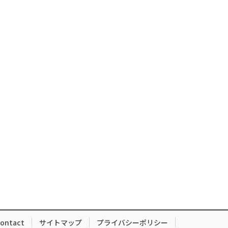
ontact
サイトマップ
プライバシーポリシー