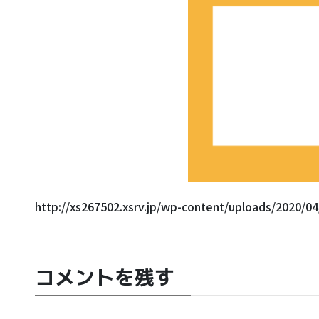
http://xs267502.xsrv.jp/wp-content/uploads/2020
コメントを残す