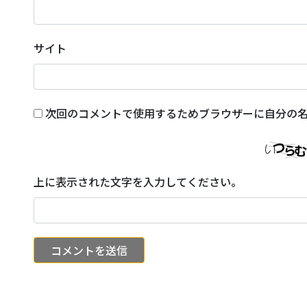
サイト
次回のコメントで使用するためブラウザーに自分の
上に表示された文字を入力してください。