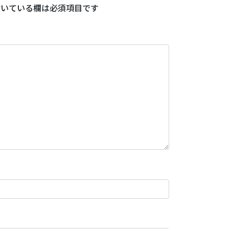
いている欄は必須項目です