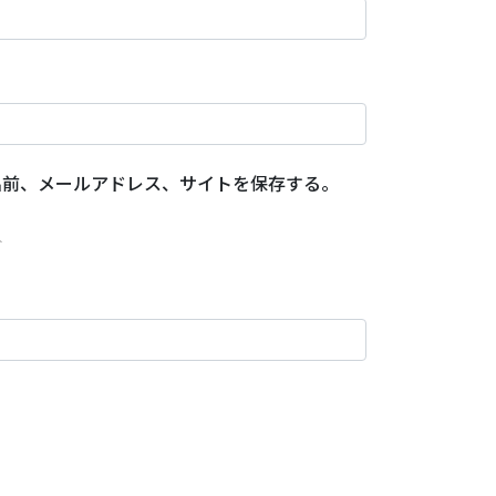
名前、メールアドレス、サイトを保存する。