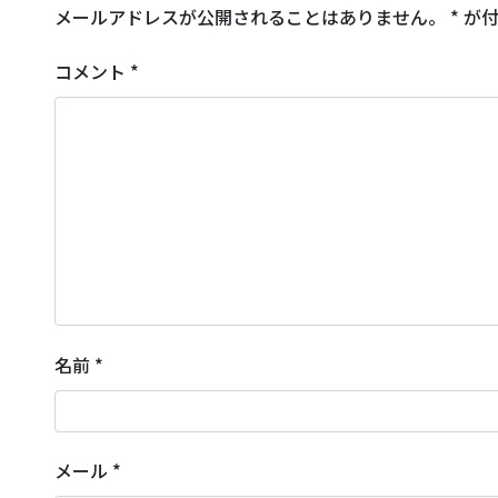
メールアドレスが公開されることはありません。
*
が付
コメント
*
名前
*
メール
*