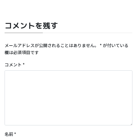
コメントを残す
メールアドレスが公開されることはありません。
*
が付いている
欄は必須項目です
コメント
*
名前
*