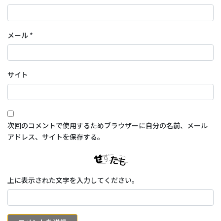
メール
*
サイト
次回のコメントで使用するためブラウザーに自分の名前、メール
アドレス、サイトを保存する。
上に表示された文字を入力してください。