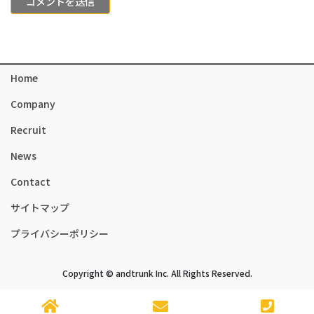
Home
Company
Recruit
News
Contact
サイトマップ
プライバシーポリシー
Copyright © andtrunk Inc. All Rights Reserved.