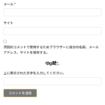
メール
*
サイト
次回のコメントで使用するためブラウザーに自分の名前、メール
アドレス、サイトを保存する。
上に表示された文字を入力してください。