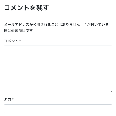
コメントを残す
メールアドレスが公開されることはありません。
*
が付いている
欄は必須項目です
コメント
*
名前
*