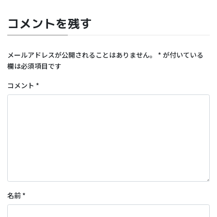
コメントを残す
メールアドレスが公開されることはありません。
*
が付いている
欄は必須項目です
コメント
*
名前
*