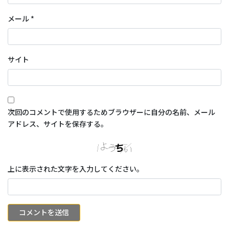
メール
*
サイト
次回のコメントで使用するためブラウザーに自分の名前、メール
アドレス、サイトを保存する。
上に表示された文字を入力してください。