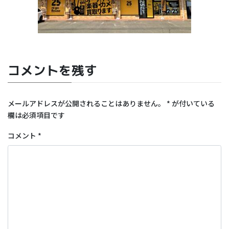
コメントを残す
メールアドレスが公開されることはありません。
*
が付いている
欄は必須項目です
コメント
*