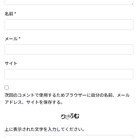
名前
*
メール
*
サイト
次回のコメントで使用するためブラウザーに自分の名前、メール
アドレス、サイトを保存する。
上に表示された文字を入力してください。