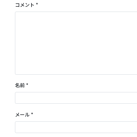
コメント
*
名前
*
メール
*