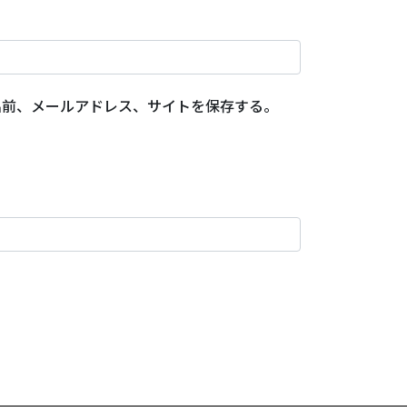
名前、メールアドレス、サイトを保存する。