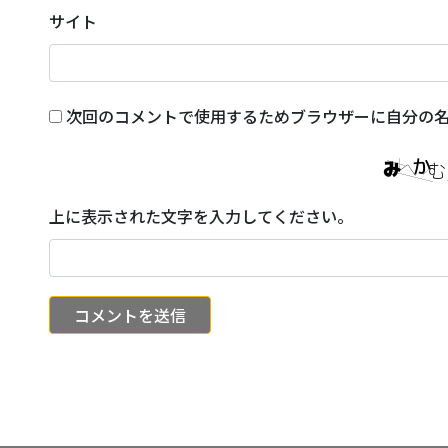
サイト
次回のコメントで使用するためブラウザーに自分の
上に表示された文字を入力してください。