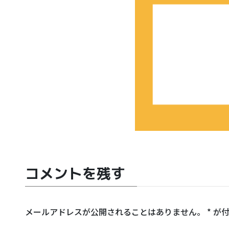
コメントを残す
メールアドレスが公開されることはありません。
*
が付