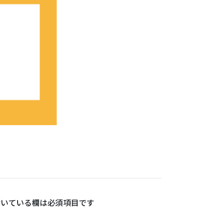
いている欄は必須項目です